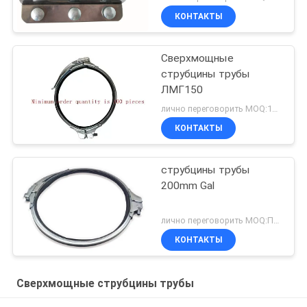
КОНТАКТЫ
Сверхмощные
струбцины трубы
ЛМГ150
лично переговорить MOQ:100пкс
КОНТАКТЫ
струбцины трубы
200mm Gal
лично переговорить MOQ:Переговоры
КОНТАКТЫ
Сверхмощные струбцины трубы