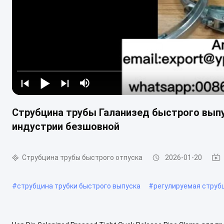
Струбцина трубы Галанизед быстрого выпу
индустрии безшовной
Струбцина трубы быстрого отпуска
2026-01-20
#
струбцина трубки быстрого выпуска
#
регулируемая струб