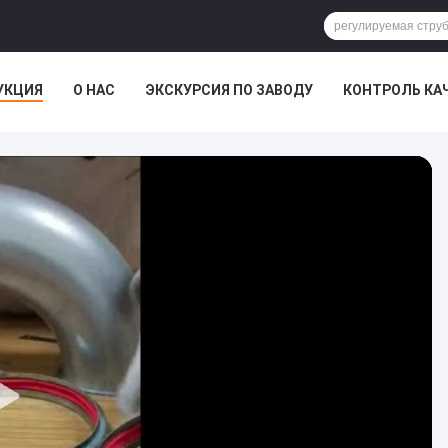
УКЦИЯ
О НАС
ЭКСКУРСИЯ ПО ЗАВОДУ
КОНТРОЛЬ КА